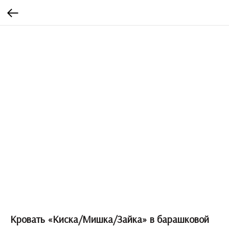
Кровать «Киска/Мишка/Зайка» в барашковой