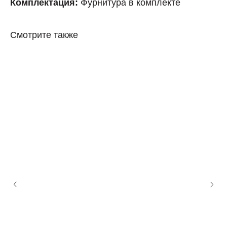
Комплектация:
Фурнитура в комплекте
Смотрите также