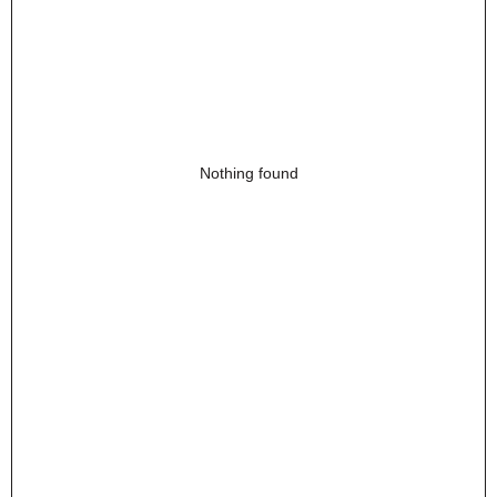
Nothing found