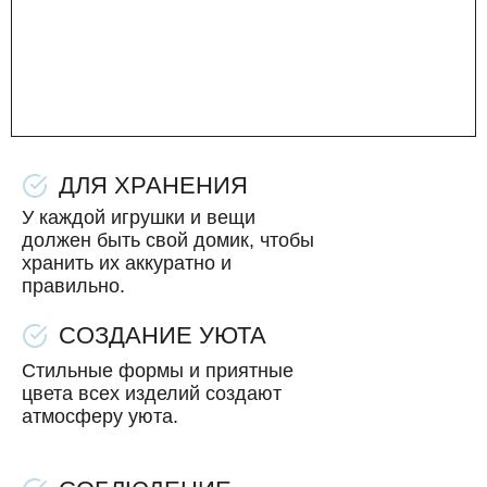
ДЛЯ ХРАНЕНИЯ
У каждой игрушки и вещи
должен быть свой домик, чтобы
хранить их аккуратно и
правильно.
СОЗДАНИЕ УЮТА
Стильные формы и приятные
цвета всех изделий создают
атмосферу уюта.