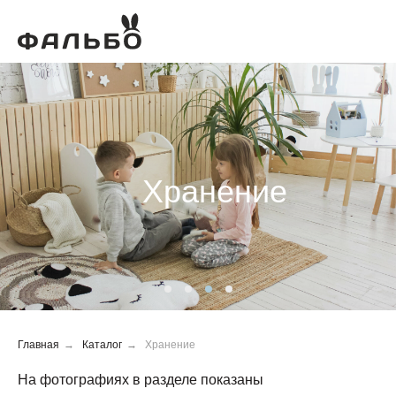
Хранение
Главная
→
Каталог
→
Хранение
На фотографиях в разделе показаны