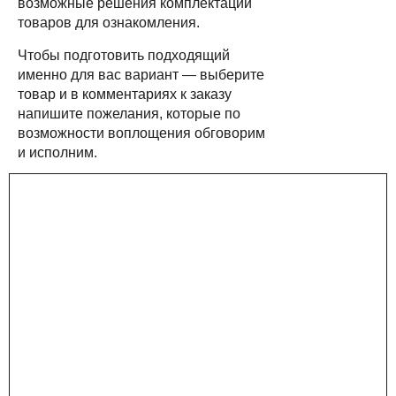
возможные решения комплектации
товаров для ознакомления.
Чтобы подготовить подходящий
именно для вас вариант — выберите
товар и в комментариях к заказу
напишите пожелания, которые по
возможности воплощения обговорим
и исполним.